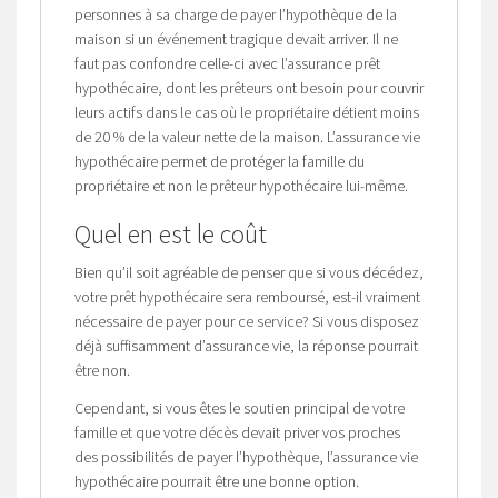
personnes à sa charge de payer l’hypothèque de la
maison si un événement tragique devait arriver. Il ne
faut pas confondre celle-ci avec l’assurance prêt
hypothécaire, dont les prêteurs ont besoin pour couvrir
leurs actifs dans le cas où le propriétaire détient moins
de 20 % de la valeur nette de la maison. L’assurance vie
hypothécaire permet de protéger la famille du
propriétaire et non le prêteur hypothécaire lui-même.
Quel en est le coût
Bien qu’il soit agréable de penser que si vous décédez,
votre prêt hypothécaire sera remboursé, est-il vraiment
nécessaire de payer pour ce service? Si vous disposez
déjà suffisamment d’assurance vie, la réponse pourrait
être non.
Cependant, si vous êtes le soutien principal de votre
famille et que votre décès devait priver vos proches
des possibilités de payer l’hypothèque, l’assurance vie
hypothécaire pourrait être une bonne option.