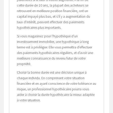
cette durée de 10 ans, la plupart des acheteurs se
retrouvent en meilleure position financière, ont un
capital impayé plus bas, et s’il y a augmentation du
taux d’intérêt, peuvent effectuer des paiements
hypothécaires plus importants.
Si vous magasinez pour l’hypothèque d’un
investissement immobilier, une hypothèque à long
terme est à privilégier. Elle vous permettra d’effectuer
des paiements hypothécaires réguliers, et d’avoir une
meilleure connaissance du revenu futur de votre
propriété.
Choisir la bonne durée est une décision unique à
chaque individu. En comprenant votre situation
financière et en ayant conscience de votre tolérance au
risque, un professionnel hypothécaire pourra vous
aider à choisir la durée hypothécaire la mieux adaptée
à votre situation.