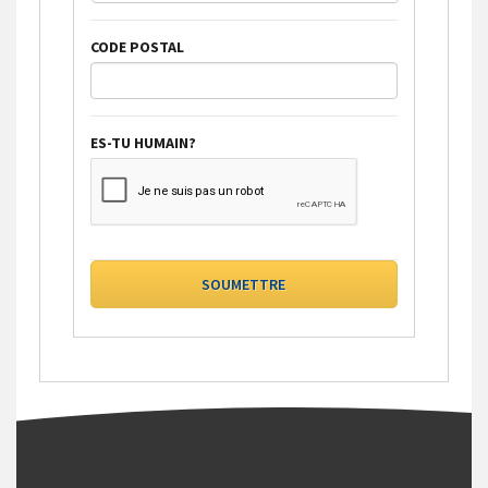
CODE POSTAL
ES-TU HUMAIN?