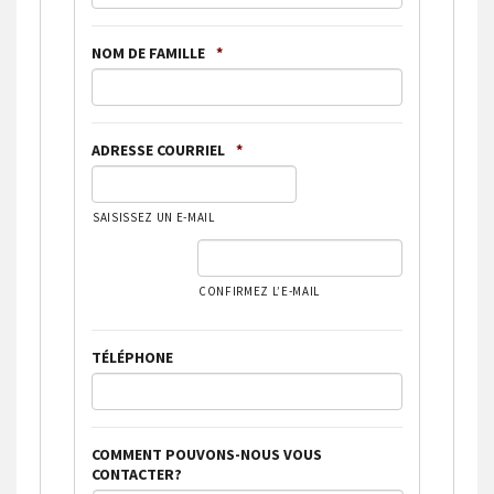
NOM DE FAMILLE
*
ADRESSE COURRIEL
*
SAISISSEZ UN E-MAIL
CONFIRMEZ L’E-MAIL
TÉLÉPHONE
COMMENT POUVONS-NOUS VOUS
CONTACTER?