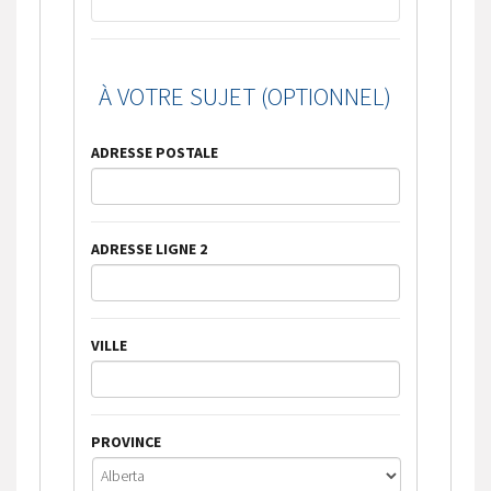
À VOTRE SUJET (OPTIONNEL)
ADRESSE POSTALE
ADRESSE LIGNE 2
VILLE
PROVINCE