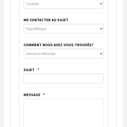
ME CONTACTER AU SUJET
COMMENT NOUS AVEZ-VOUS TROUVÉS?
SUJET
*
MESSAGE
*